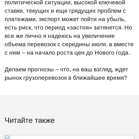
политической ситуации, высокой ключевой
ставки, текущих и еще грядущих проблем с
платежами, экспорт может пойти на убыль,
есть риск, что период «застоя» затянется. Но
все же лично я надеюсь на увеличение
объема перевозок с середины июля, а вместе
с ним – на начало роста цен до Нового года.
Делаем прогнозы – что, на ваш взгляд, ждет
рынок грузоперевозок в ближайшее время?
Читайте также