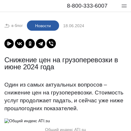
8-800-333-6007
в блог
Новости
18.06.2024
Снижение цен на грузоперевозки в
июне 2024 года
Один из самых актуальных вопросов –
снижение цен на грузоперевозки. Стоимость
услуг продолжает падать, и сейчас уже ниже
прошлогодних показателей.
Общий индекс ATI.su