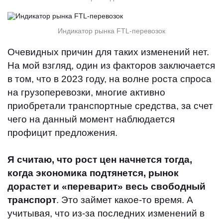
Индикатор рынка FTL-перевозок
Очевидных причин для таких изменений нет.
На мой взгляд, один из факторов заключается
в том, что в 2023 году, на волне роста спроса
на грузоперевозки, многие активно
приобретали транспортные средства, за счет
чего на данный момент наблюдается
профицит предложения.
Я считаю, что рост цен начнется тогда,
когда экономика подтянется, рынок
дорастет и «переварит» весь свободный
транспорт
. Это займет какое-то время. А
учитывая, что из-за последних изменений в