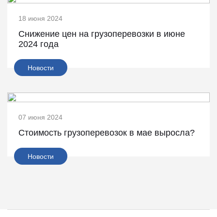
18 июня 2024
Снижение цен на грузоперевозки в июне
2024 года
Новости
07 июня 2024
Стоимость грузоперевозок в мае выросла?
Новости